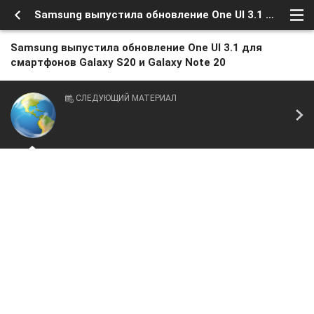
Samsung выпустила обновление One UI 3.1 для смартфонов Galaxy S20 и Galaxy Note 20
Samsung выпустила обновление One UI 3.1 для
смартфонов Galaxy S20 и Galaxy Note 20
СЛЕДУЮЩИЙ МАТЕРИАЛ