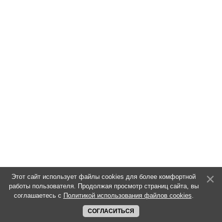
Этот сайт использует файлы cookies для более комфортной
работы пользователя. Продолжая просмотр страниц сайта, вы
соглашаетесь с
Политикой использования файлов cookies
.
СОГЛАСИТЬСЯ