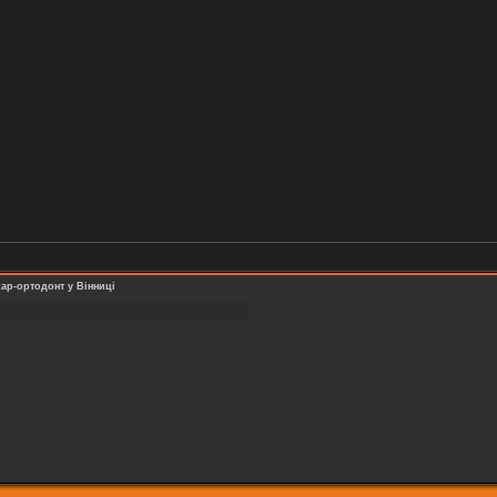
кар-ортодонт у Вінниці