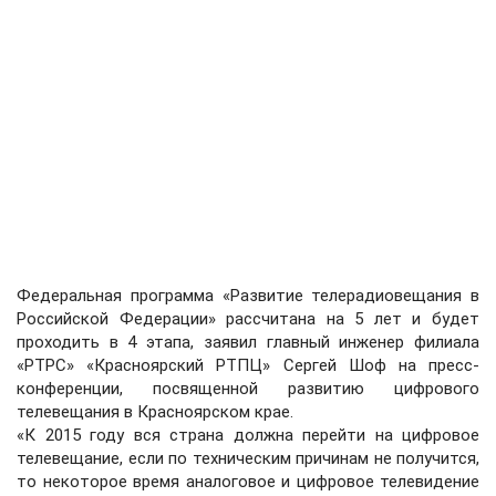
Федеральная программа «Развитие телерадиовещания в
Российской Федерации» рассчитана на 5 лет и будет
проходить в 4 этапа, заявил главный инженер филиала
«РТРС» «Красноярский РТПЦ» Сергей Шоф на пресс-
конференции, посвященной развитию цифрового
телевещания в Красноярском крае.
«К 2015 году вся страна должна перейти на цифровое
телевещание, если по техническим причинам не получится,
то некоторое время аналоговое и цифровое телевидение