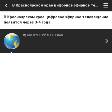
В Красноярском крае цифровое эфирное телевещание появится через 3-4 года
В Красноярском крае цифровое эфирное телевещание
появится через 3-4 года
СЛЕДУЮЩИЙ МАТЕРИАЛ