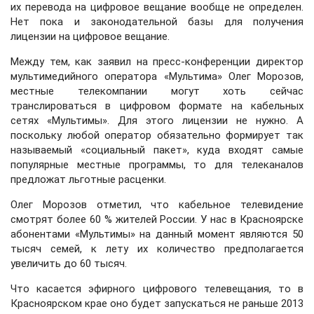
их перевода на цифровое вещание вообще не определен.
Нет пока и законодательной базы для получения
лицензии на цифровое вещание.
Между тем, как заявил на пресс-конференции директор
мультимедийного оператора «Мультима» Олег Морозов,
местные телекомпании могут хоть сейчас
транслироваться в цифровом формате на кабельных
сетях «Мультимы». Для этого лицензии не нужно. А
поскольку любой оператор обязательно формирует так
называемый «социальный пакет», куда входят самые
популярные местные программы, то для телеканалов
предложат льготные расценки.
Олег Морозов отметил, что кабельное телевидение
смотрят более 60 % жителей России. У нас в Красноярске
абонентами «Мультимы» на данный момент являются 50
тысяч семей, к лету их количество предполагается
увеличить до 60 тысяч.
Что касается эфирного цифрового телевещания, то в
Красноярском крае оно будет запускаться не раньше 2013