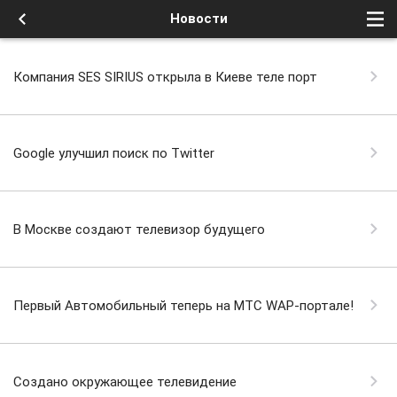
Новости
Компания SES SIRIUS открыла в Киеве теле порт
Google улучшил поиск по Twitter
В Москве создают телевизор будущего
Первый Автомобильный теперь на МТС WAP-портале!
Создано окружающее телевидение