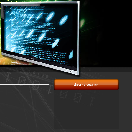
Другие ссылки