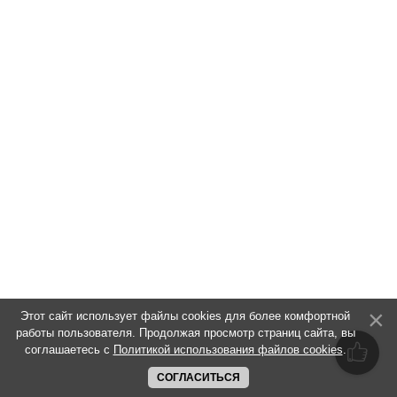
Этот сайт использует файлы cookies для более комфортной
работы пользователя. Продолжая просмотр страниц сайта, вы
соглашаетесь с
Политикой использования файлов cookies
.
СОГЛАСИТЬСЯ