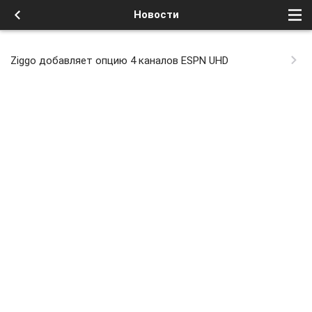
Новости
Ziggo добавляет опцию 4 каналов ESPN UHD