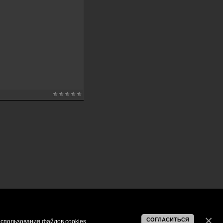
СОГЛАСИТЬСЯ
спользования файлов cookies
.