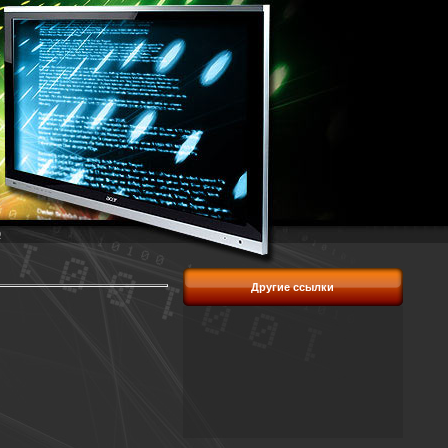
p
Другие ссылки