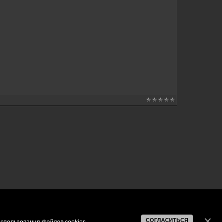
СОГЛАСИТЬСЯ
спользования файлов cookies
.