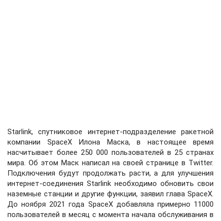
Starlink, спутниковое интернет-подразделение ракетной
компании SpaceX Илона Маска, в настоящее время
насчитывает более 250 000 пользователей в 25 странах
мира. Об этом Маск написал на своей странице в Twitter.
Подключения будут продолжать расти, а для улучшения
интернет-соединения Starlink необходимо обновить свои
наземные станции и другие функции, заявил глава SpaceX.
До ноября 2021 года SpaceX добавляла примерно 11000
пользователей в месяц с момента начала обслуживания в