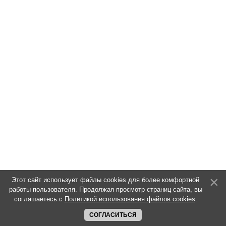
Этот сайт использует файлы cookies для более комфортной
работы пользователя. Продолжая просмотр страниц сайта, вы
соглашаетесь с
Политикой использования файлов cookies
.
СОГЛАСИТЬСЯ