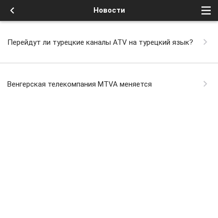
Новости
Перейдут ли турецкие каналы ATV на турецкий язык?
Венгерская телекомпания MTVA меняется