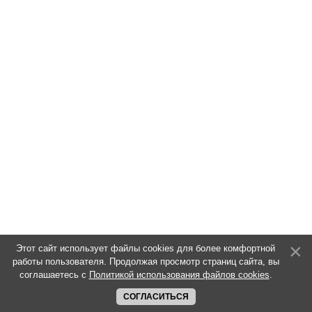
Этот сайт использует файлы cookies для более комфортной
работы пользователя. Продолжая просмотр страниц сайта, вы
соглашаетесь с
Политикой использования файлов cookies
.
СОГЛАСИТЬСЯ