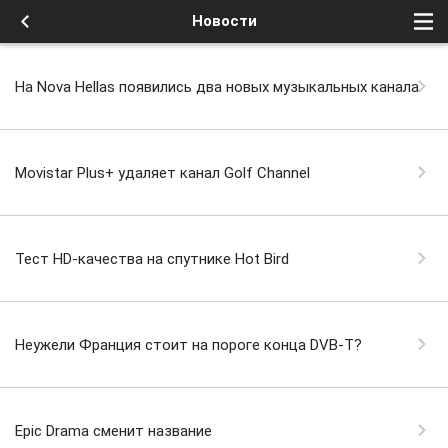
Новости
На Nova Hellas появились два новых музыкальных канала
Movistar Plus+ удаляет канал Golf Channel
Тест HD-качества на спутнике Hot Bird
Неужели Франция стоит на пороге конца DVB-T?
Epic Drama сменит название