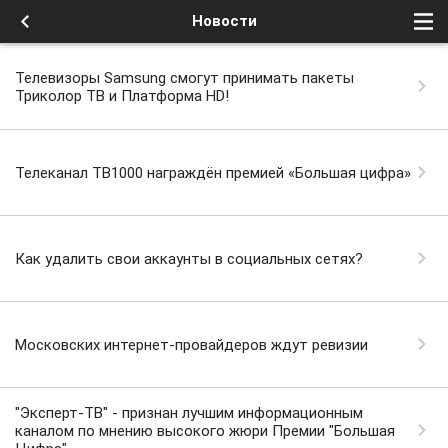
Новости
Телевизоры Samsung смогут принимать пакеты
Триколор ТВ и Платформа HD!
Телеканал ТВ1000 награждён премией «Большая цифра»
Как удалить свои аккаунты в социальных сетях?
Московских интернет-провайдеров ждут ревизии
"Эксперт-ТВ" - признан лучшим информационным
каналом по мнению высокого жюри Премии "Большая