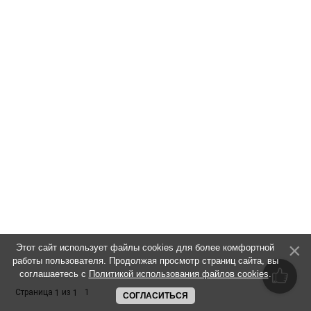
Этот сайт использует файлы cookies для более комфортной
работы пользователя. Продолжая просмотр страниц сайта, вы
соглашаетесь с
Политикой использования файлов cookies
.
Страница
из
1
1
1
СОГЛАСИТЬСЯ