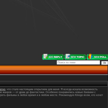
атно
, что стало настоящим открытием для меня. Я всегда искала возможность
ие жанров — от драм до фантастики. Особенно понравились новые боевики с
треть фильмы в любое время и в любом месте. Рекомендую Kinogo всем, кто хочет