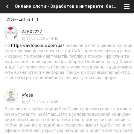
Онлайн слоти - Заработок в интернете, бесплатное в сети - Курилка - интересное в сети - Форум о спутниковом тв и интернете
Страница
из
1
1
1
ALEX2222
16-06-2026 в 14:43
На
https://avtobonus.com.ua/
знайшов багато цікавої та кори
сної інформації про азартні ігри. Сайт пропонує огляди різни
х казино та ігрових автоматів, публікує бонуси і фріспіни та
надає прямі посилання на платформи. Особливо сподобалос
я, що тут пояснюють переваги кожного казино та допомага
ють визначитися з вибором. Також є корисні матеріали про
стратегії гри та особливості різних ігрових платформ.
yfesa
16-06-2026 в 16:55
В различных публикациях Eva Casino рассматривается как п
ример проекта, работающего в условиях высокой конкурен
ции и постоянного обновления технологических решений. О
собое значение в подобных сервисах имеют удобство инте
рфейса, логичная структура разделов и адаптация под разн