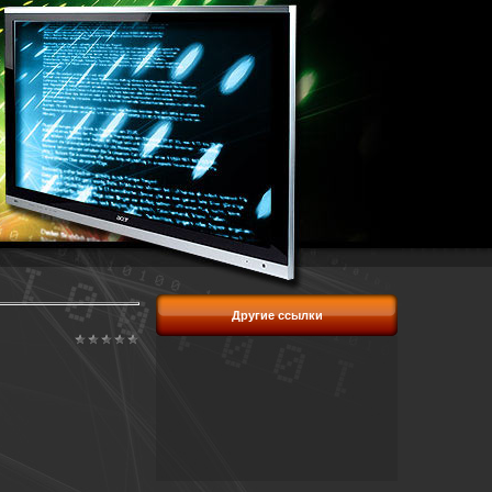
Другие ссылки