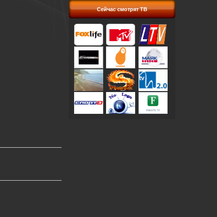
Сейчас смотрят ТВ