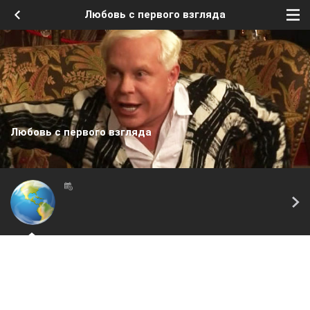
Любовь с первого взгляда
Любовь с первого взгляда