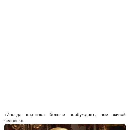
«Иногда картинка больше возбуждает, чем живой
человек».