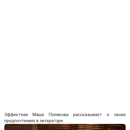
Эффектная Маша Полякова рассказывает о своих
предпочтениях в литературе.