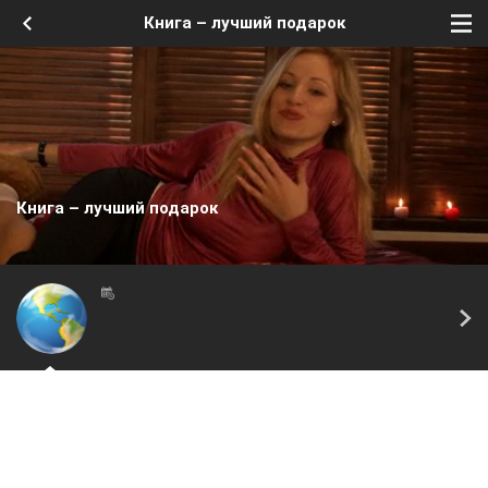
Книга – лучший подарок
Книга – лучший подарок