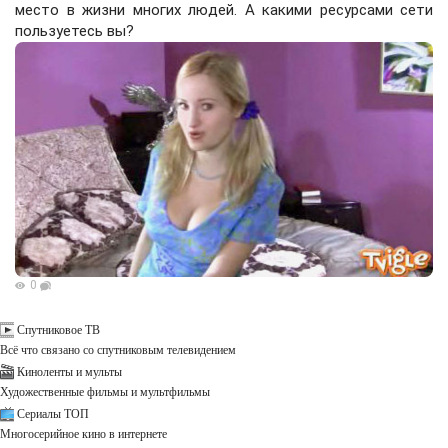
место в жизни многих людей. А какими ресурсами сети
пользуетесь вы?
0
Спутниковое ТВ
Всё что связано со спутниковым телевидением
Киноленты и мульты
Художественные фильмы и мультфильмы
Сериалы ТОП
Многосерийное кино в интернете