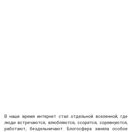
В наше время интернет стал отдельной вселенной, где
люди встречаются, влюбляются, ссорятся, соревнуются,
работают, бездельничают. Блогосфера заняла особое