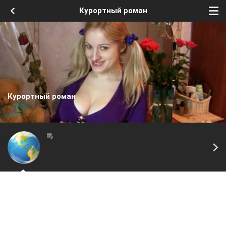
Курортный роман
Курортный роман