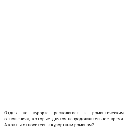
Отдых на курорте располагает к романтическим
отношениям, которые длятся непродолжительное время.
А как вы относитесь к курортным романам?