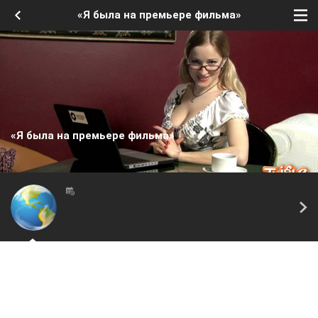
«Я была на премьере фильма»
«Я была на премьере фильма»