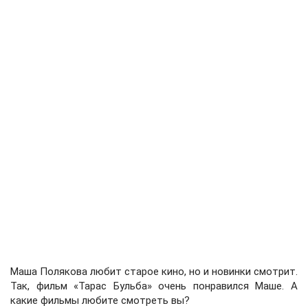
Маша Полякова любит старое кино, но и новинки смотрит.
Так, фильм «Тарас Бульба» очень понравился Маше. А
какие фильмы любите смотреть вы?