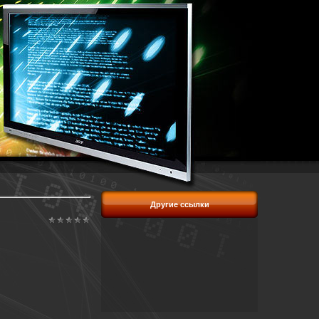
Другие ссылки