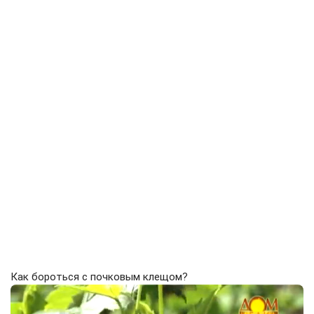
Как бороться с почковым клещом?