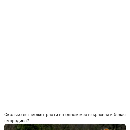
Сколько лет может расти на одном месте красная и белая
смородина?