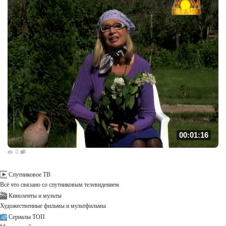
00:01:16
0
Спутниковое ТВ
Всё что связано со спутниковым телевидением
Киноленты и мульты
Художественные фильмы и мультфильмы
Сериалы ТОП