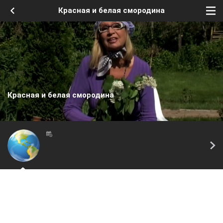
Красная и белая смородина
Красная и белая смородина