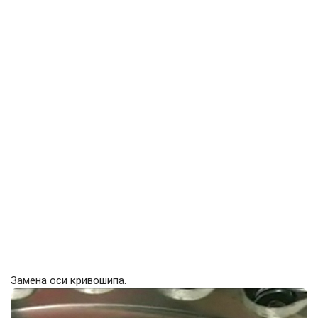
Замена оси кривошипа.