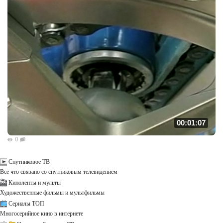
00:01:07
0
Спутниковое ТВ
Всё что связано со спутниковым телевидением
Киноленты и мульты
Художественные фильмы и мультфильмы
Сериалы ТОП
Многосерийное кино в интернете