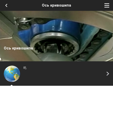
Ось кривошипа
Ось кривошипа