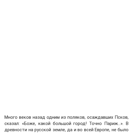
Много веков назад одним из поляков, осаждавших Псков,
сказал: «Боже, какой большой город! Точно Париж…». В
древности на русской земле, да и во всей Европе, не было