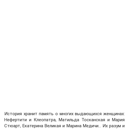
История хранит память о многих выдающихся женщинах:
Нефертити и Клеопатра, Матильда Тосканская и Мария
Стюарт, Екатерина Великая и Марина Медичи... Их разум и