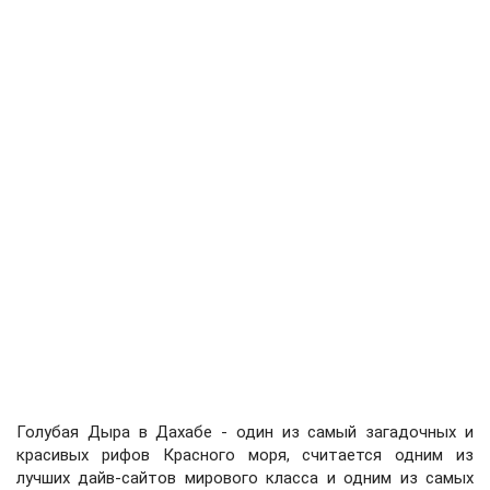
Голубая Дыра в Дахабе - один из самый загадочных и
красивых рифов Красного моря, считается одним из
лучших дайв-сайтов мирового класса и одним из самых