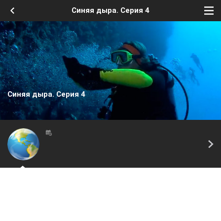
Синяя дыра. Серия 4
Синяя дыра. Серия 4