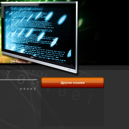
Другие ссылки