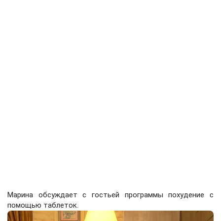
Марина обсуждает с гостьей программы похудение с
помощью таблеток.