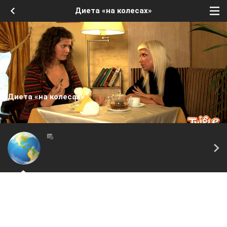
Диета «на колесах»
Диета «на колесах»