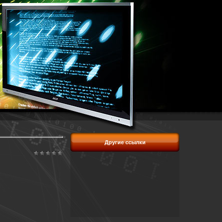
Другие ссылки