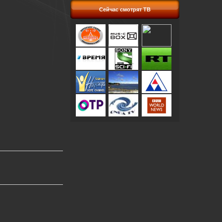
Сейчас смотрят ТВ