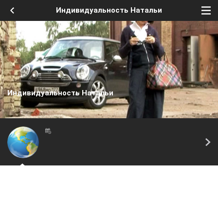
Индивидуальность Натальи
Индивидуальность Натальи