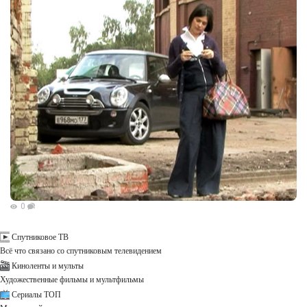
0
Спутниковое ТВ
Всё что связано со спутниковым телевидением
Киноленты и мульты
Художественные фильмы и мультфильмы
Сериалы ТОП