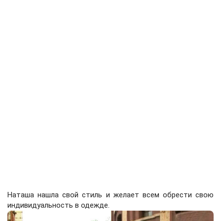
Наташа нашла свой стиль и желает всем обрести свою
индивидуальность в одежде.