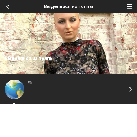
Выделяйся из толпы
Выделяйся из толпы