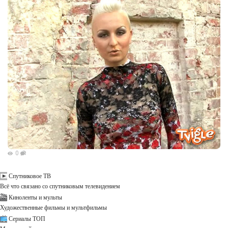
0
Спутниковое ТВ
Всё что связано со спутниковым телевидением
Киноленты и мульты
Художественные фильмы и мультфильмы
Сериалы ТОП