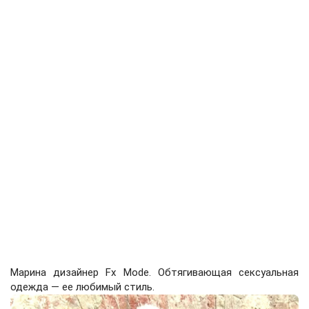
Марина дизайнер Fx Mode. Обтягивающая сексуальная
одежда — ее любимый стиль.