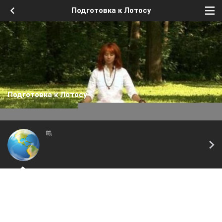
Подготовка к Лотосу
Подготовка к Лотосу