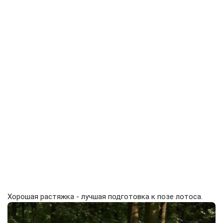
Хорошая растяжка - лучшая подготовка к позе лотоса.