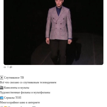
0
Спутниковое ТВ
Всё что связано со спутниковым телевидением
Киноленты и мульты
Художественные фильмы и мультфильмы
Сериалы ТОП
Многосерийное кино в интернете