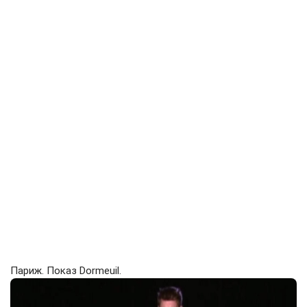
Париж. Показ Dormeuil.