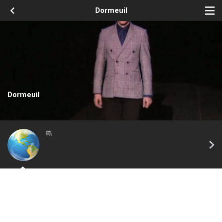
Dormeuil
Dormeuil