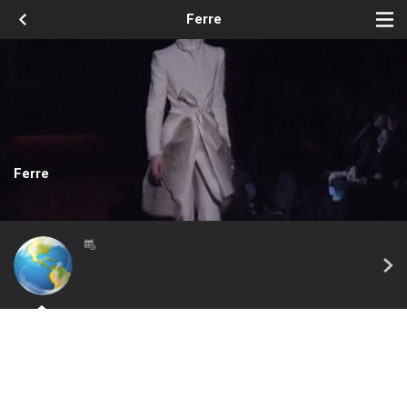
Ferre
Ferre