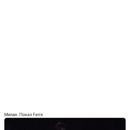
Милан. Показ Ferre.