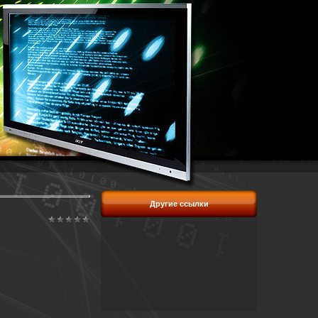
Другие ссылки