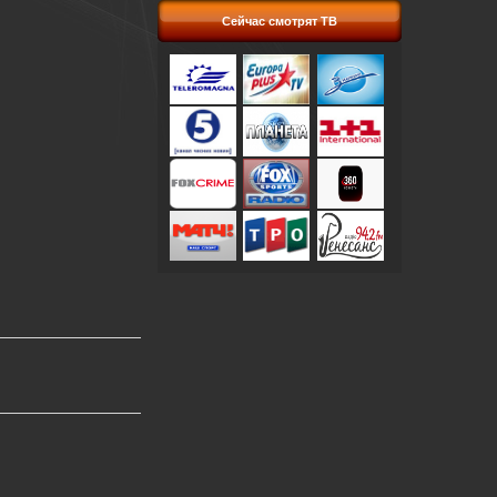
Сейчас смотрят ТВ