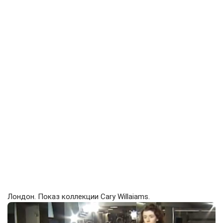
Лондон. Показ коллекции Cary Willaiams.