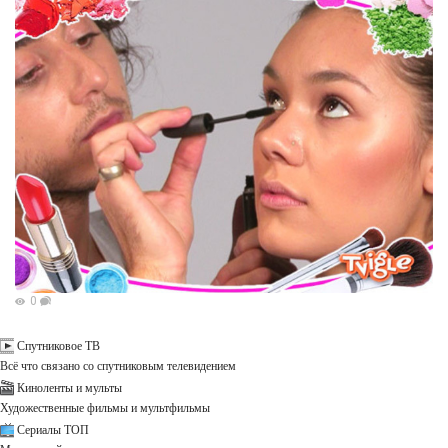
0
Спутниковое ТВ
Всё что связано со спутниковым телевидением
Киноленты и мульты
Художественные фильмы и мультфильмы
Сериалы ТОП