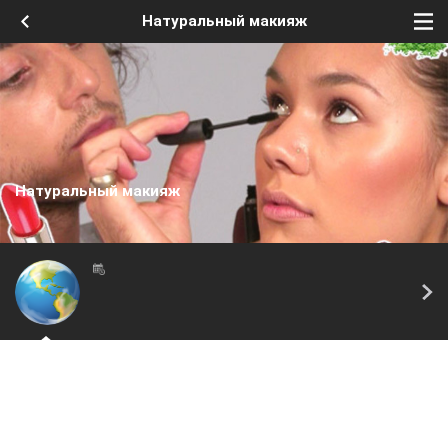
Натуральный макияж
Натуральный макияж