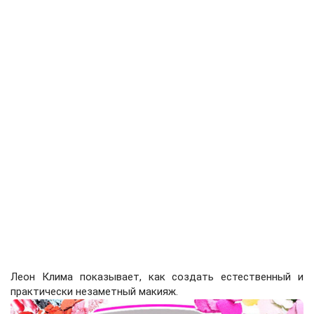
Леон Клима показывает, как создать естественный и
практически незаметный макияж.