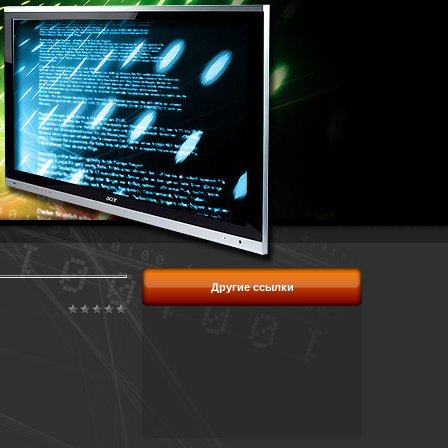
Другие ссылки