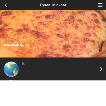
Луковый пирог
Луковый пирог