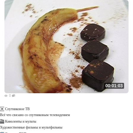
00:01:03
0
Спутниковое ТВ
Всё что связано со спутниковым телевидением
Киноленты и мульты
Художественные фильмы и мультфильмы