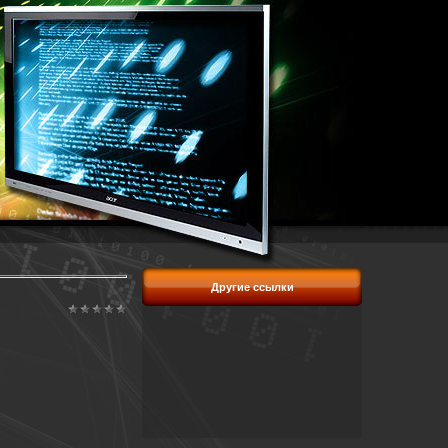
Другие ссылки