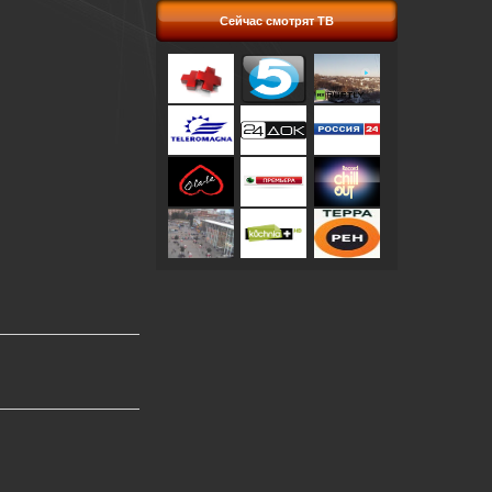
Сейчас смотрят ТВ