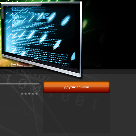
Другие ссылки