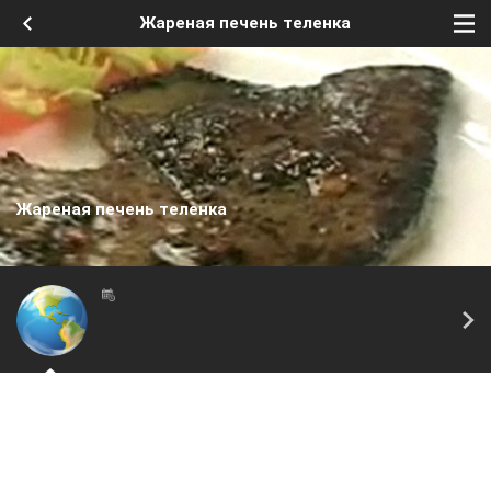
Жареная печень теленка
Жареная печень теленка