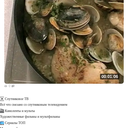
00:01:06
0
Спутниковое ТВ
Всё что связано со спутниковым телевидением
Киноленты и мульты
Художественные фильмы и мультфильмы
Сериалы ТОП