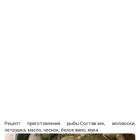
Рецепт приготовления рыбы.Состав:хек, моллюски,
петрушка, масло, чеснок, белое вино, мука.