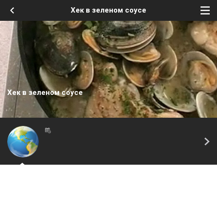
Хек в зеленом соусе
Хек в зеленом соусе