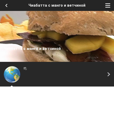
Чиабатта с манго и ветчиной
Чиабатта с манго и ветчиной