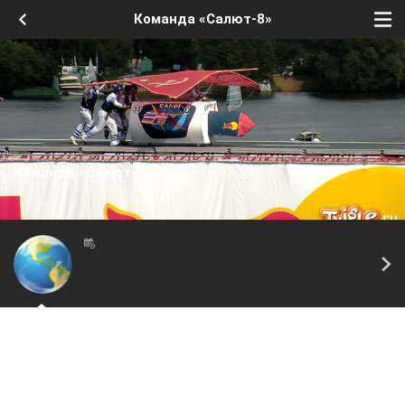
Команда «Салют-8»
Команда «Салют-8»