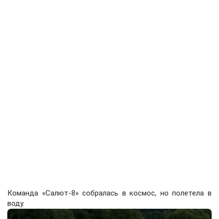
Команда «Салют-8» собралась в космос, но полетела в
воду.