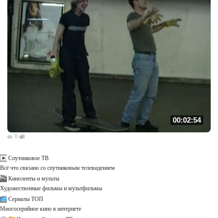
00:02:54
0
Спутниковое ТВ
Всё что связано со спутниковым телевидением
Киноленты и мульты
Художественные фильмы и мультфильмы
Сериалы ТОП
Многосерийное кино в интернете