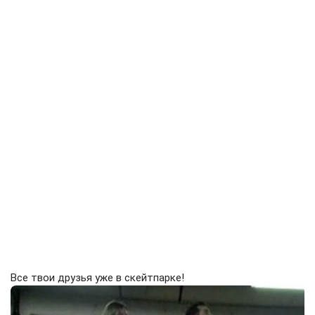
Все твои друзья уже в скейтпарке!